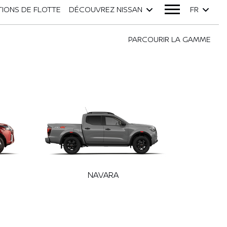
IONS DE FLOTTE
DÉCOUVREZ NISSAN
FR
PARCOURIR LA GAMME
NAVARA