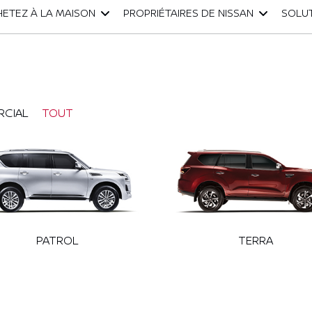
ETEZ À LA MAISON
PROPRIÉTAIRES DE NISSAN
SOLUT
CIAL
TOUT
PATROL
TERRA