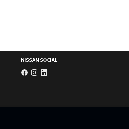
NISSAN SOCIAL