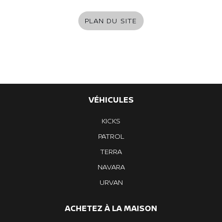
PLAN DU SITE
VÉHICULES
KICKS
PATROL
TERRA
NAVARA
URVAN
ACHETEZ À LA MAISON