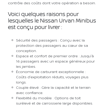
contrôle des coûts dont votre opération a besoin.
Voici quelques raisons pour
lesquelles le Nissan Urvan Minibus
est conçu pour livrer :
Sécurité des passagers : Conçu avec la
protection des passagers au cœur de sa
conception.
Espace et confort de premier ordre : Jusqu'à
16 passagers avec un espace généreux pour
les jambes.
Économie de carburant exceptionnelle :
Coûts d'exploitation réduits, voyages plus
longs.
Couple élevé : Gère la capacité et le terrain
avec confiance.
Flexibilité du modèle : Options de toit
surélevé et de carrosserie large disponibles.