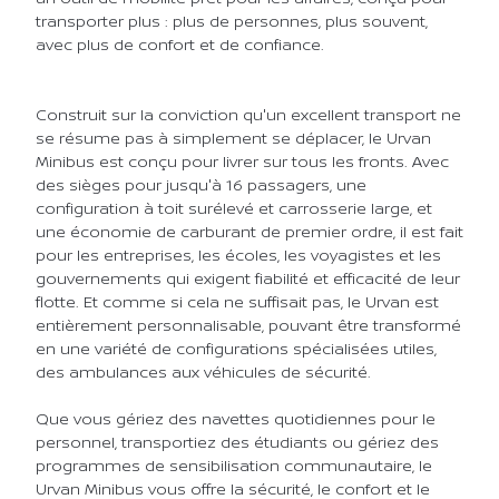
transporter plus : plus de personnes, plus souvent,
avec plus de confort et de confiance.
Construit sur la conviction qu'un excellent transport ne
se résume pas à simplement se déplacer, le Urvan
Minibus est conçu pour livrer sur tous les fronts. Avec
des sièges pour jusqu'à 16 passagers, une
configuration à toit surélevé et carrosserie large, et
une économie de carburant de premier ordre, il est fait
pour les entreprises, les écoles, les voyagistes et les
gouvernements qui exigent fiabilité et efficacité de leur
flotte. Et comme si cela ne suffisait pas, le Urvan est
entièrement personnalisable, pouvant être transformé
en une variété de configurations spécialisées utiles,
des ambulances aux véhicules de sécurité.
Que vous gériez des navettes quotidiennes pour le
personnel, transportiez des étudiants ou gériez des
programmes de sensibilisation communautaire, le
Urvan Minibus vous offre la sécurité, le confort et le